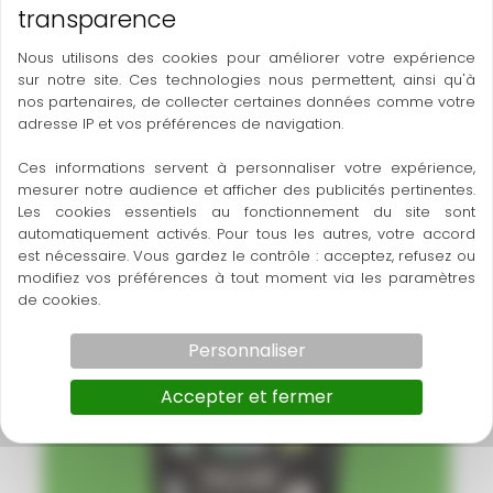
Comment Consommer l’Açaï : Idées & Recettes
Nous utilisons des cookies pour améliorer votre expérience
Professionnelles
sur notre site. Ces technologies nous permettent, ainsi qu'à
nos partenaires, de collecter certaines données comme votre
adresse IP et vos préférences de navigation.
Découvrir
Ces informations servent à personnaliser votre expérience,
mesurer notre audience et afficher des publicités pertinentes.
Les cookies essentiels au fonctionnement du site sont
automatiquement activés. Pour tous les autres, votre accord
est nécessaire. Vous gardez le contrôle : acceptez, refusez ou
modifiez vos préférences à tout moment via les paramètres
de cookies.
Personnaliser
Accepter et fermer