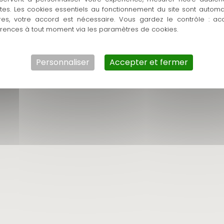
ntes. Les cookies essentiels au fonctionnement du site sont autom
res, votre accord est nécessaire. Vous gardez le contrôle : ac
érences à tout moment via les paramètres de cookies.
Personnaliser
Accepter et fermer