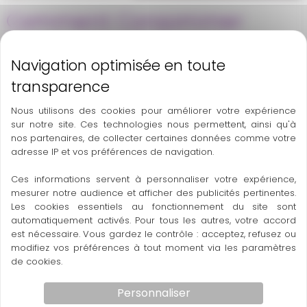
Comment Consommer
l’Açaï : Idées & Recettes
Professionnelles
Comment Consommer l’Açaï : Idées & Recettes
Nous utilisons des cookies pour améliorer votre expérience
Professionnelles Données sécurisées Maîtrisez l’art de
sur notre site. Ces technologies nous permettent, ainsi qu'à
consommer l’Açaï au quotidien Votre expert en açaï
nos partenaires, de collecter certaines données comme votre
authentique : conseils et produits premium du Brésil
adresse IP et vos préférences de navigation.
Bakaçaï, entreprise familiale d’origine brésilienne établie à
Ces informations servent à personnaliser votre expérience,
Castelnaudary, vous accompagne dans la découverte et
mesurer notre audience et afficher des publicités pertinentes.
l’utilisation optimale de l’açaï. Nous proposons une gamme
Les cookies essentiels au fonctionnement du site sont
complète d’açaï pur Nutrilatino
automatiquement activés. Pour tous les autres, votre accord
est nécessaire. Vous gardez le contrôle : acceptez, refusez ou
modifiez vos préférences à tout moment via les paramètres
Comment
En savoir plus
de cookies.
Consommer
l’Açaï
:
Personnaliser
Idées