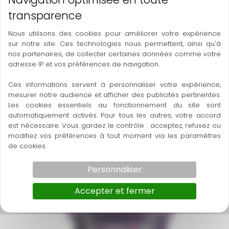
Nous utilisons des cookies pour améliorer votre expérience
sur notre site. Ces technologies nous permettent, ainsi qu'à
nos partenaires, de collecter certaines données comme votre
adresse IP et vos préférences de navigation.
Ces informations servent à personnaliser votre expérience,
mesurer notre audience et afficher des publicités pertinentes.
Les cookies essentiels au fonctionnement du site sont
automatiquement activés. Pour tous les autres, votre accord
est nécessaire. Vous gardez le contrôle : acceptez, refusez ou
modifiez vos préférences à tout moment via les paramètres
220 Front Banana
de cookies.
Polpa Norte
Personnaliser
Accepter et fermer