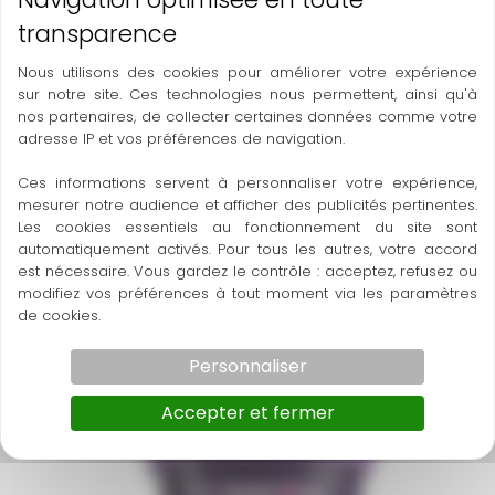
Nous utilisons des cookies pour améliorer votre expérience
sur notre site. Ces technologies nous permettent, ainsi qu'à
nos partenaires, de collecter certaines données comme votre
adresse IP et vos préférences de navigation.
Ces informations servent à personnaliser votre expérience,
mesurer notre audience et afficher des publicités pertinentes.
Les cookies essentiels au fonctionnement du site sont
automatiquement activés. Pour tous les autres, votre accord
est nécessaire. Vous gardez le contrôle : acceptez, refusez ou
modifiez vos préférences à tout moment via les paramètres
220 Front Banana
de cookies.
Polpa Norte
Personnaliser
Accepter et fermer