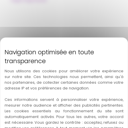
Pulpe Polpa Norte
Nous utilisons des cookies pour améliorer votre expérience
sur notre site. Ces technologies nous permettent, ainsi qu'à
nos partenaires, de collecter certaines données comme votre
adresse IP et vos préférences de navigation.
Ces informations servent à personnaliser votre expérience,
mesurer notre audience et afficher des publicités pertinentes.
Les cookies essentiels au fonctionnement du site sont
automatiquement activés. Pour tous les autres, votre accord
est nécessaire. Vous gardez le contrôle : acceptez, refusez ou