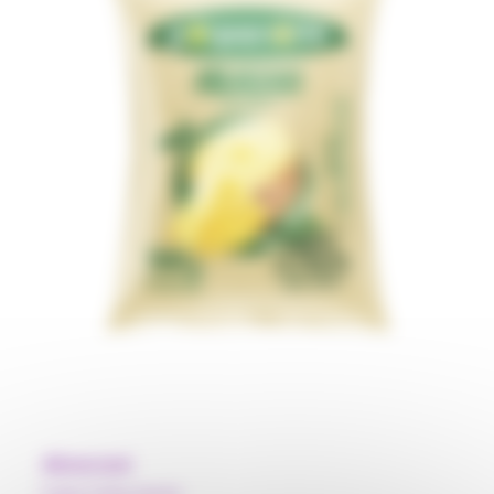
Abacaxi