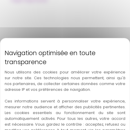
Nous utilisons des cookies pour améliorer votre expérience
sur notre site. Ces technologies nous permettent, ainsi qu'à
nos partenaires, de collecter certaines données comme votre
adresse IP et vos préférences de navigation.
Ces informations servent à personnaliser votre expérience,
mesurer notre audience et afficher des publicités pertinentes.
Les cookies essentiels au fonctionnement du site sont
automatiquement activés. Pour tous les autres, votre accord
est nécessaire. Vous gardez le contrôle : acceptez, refusez ou