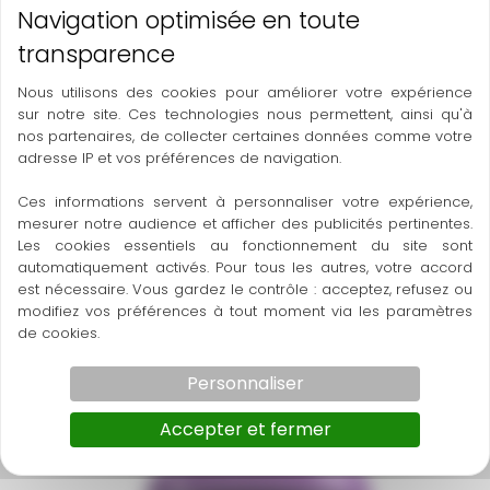
Nous utilisons des cookies pour améliorer votre expérience
sur notre site. Ces technologies nous permettent, ainsi qu'à
nos partenaires, de collecter certaines données comme votre
adresse IP et vos préférences de navigation.
Ces informations servent à personnaliser votre expérience,
mesurer notre audience et afficher des publicités pertinentes.
Les cookies essentiels au fonctionnement du site sont
automatiquement activés. Pour tous les autres, votre accord
est nécessaire. Vous gardez le contrôle : acceptez, refusez ou
modifiez vos préférences à tout moment via les paramètres
de cookies.
220 Front Banana
Polpa Norte
Personnaliser
Accepter et fermer