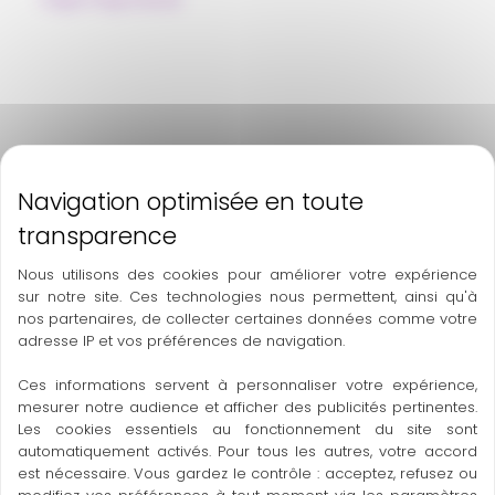
Nous utilisons des cookies pour améliorer votre expérience
sur notre site. Ces technologies nous permettent, ainsi qu'à
nos partenaires, de collecter certaines données comme votre
adresse IP et vos préférences de navigation.
Ces informations servent à personnaliser votre expérience,
mesurer notre audience et afficher des publicités pertinentes.
Les cookies essentiels au fonctionnement du site sont
automatiquement activés. Pour tous les autres, votre accord
est nécessaire. Vous gardez le contrôle : acceptez, refusez ou